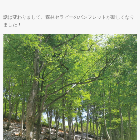
話は変わりまして、森林セラピーのパンフレットが新しくなり
ました！