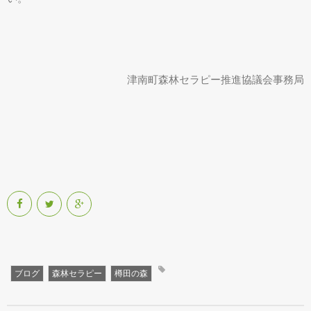
津南町森林セラピー推進協議会事務局
ブログ
森林セラピー
樽田の森