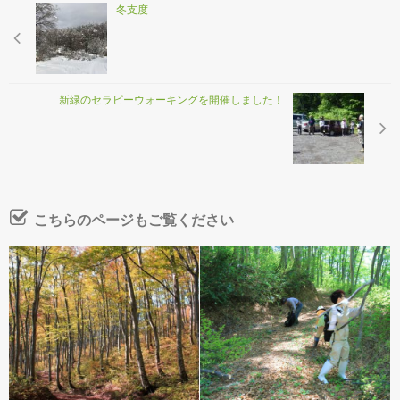
冬支度
新緑のセラピーウォーキングを開催しました！
こちらのページもご覧ください