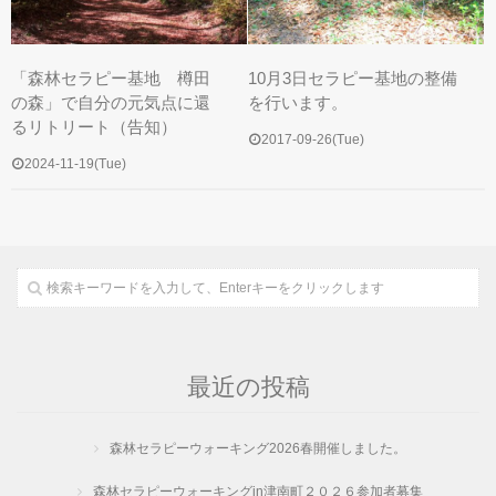
「森林セラピー基地 樽田
10月3日セラピー基地の整備
の森」で自分の元気点に還
を行います。
るリトリート（告知）
2017-09-26(Tue)
2024-11-19(Tue)
最近の投稿
森林セラピーウォーキング2026春開催しました。
森林セラピーウォーキングin津南町２０２６参加者募集