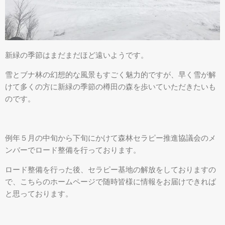
新緑の季節はまだまだほど遠いようです。
雪とブナ林の幻想的な風景もすごく魅力的ですが、早く雪が解
けて多くの方に新緑の季節の樽田の森を歩いていただきたいも
のです。
例年５月の中旬から下旬にかけて森林セラピー推進協議会のメ
ンバーでロード整備を行っております。
ロード整備を行った後、セラピー基地の解放をしておりますの
で、こちらのホームページで随時皆様に情報をお届けできれば
と思っております。