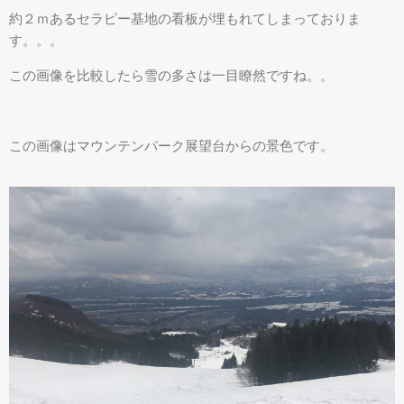
約２ｍあるセラピー基地の看板が埋もれてしまっておりま
す。。。
この画像を比較したら雪の多さは一目瞭然ですね。。
この画像はマウンテンパーク展望台からの景色です。